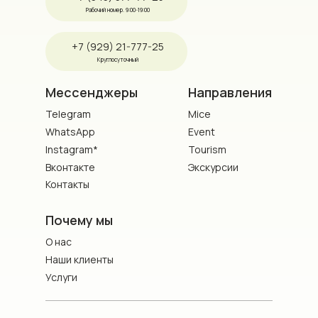
Рабочий номер. 9:00-19:00
+7 (929) 21-777-25
Круглосуточный
Мессенджеры
Направления
Telegram
Mice
WhatsApp
Event
Instagram*
Tourism
Вконтакте
Экскурсии
Контакты
Почему мы
О нас
Наши клиенты
Услуги