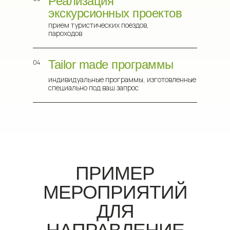
Реализация
экскурсионных проектов
прием туристических поездов,
пароходов
Tailor made программы
04
индивидуальные программы, изготовленные
специально под ваш запрос
ПРИМЕР
МЕРОПРИЯТИЙ
ДЛЯ