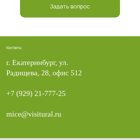
Задать вопрос
Контакты
г. Екатеринбург, ул.
Радищева, 28, офис 512
+7 (929) 21-777-25
mice@visitural.ru