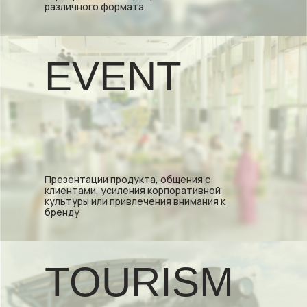
различного формата
EVENT
Презентации продукта, общения с
клиентами, усиления корпоративной
культуры или привлечения внимания к
бренду
TOURISM